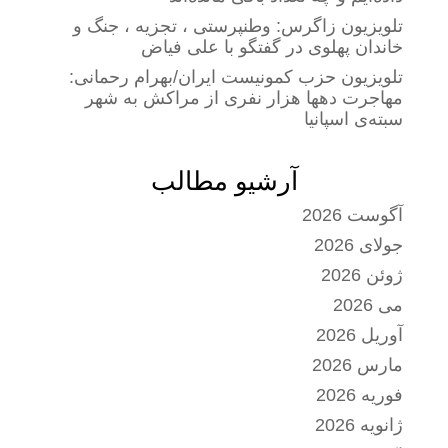
تلویزیون زاگرس: وطنپرستی ، تجزیه ، جنگ و
خاندان پهلوی در گفتگو با علی فیاض
تلویزیون حزب کمونیست ایران/بهرام رحمانی:
مهاجرت دهها هزار نفری از مراکش به شهر
سبته‌ی اسپانیا
آرشیو مطالب
آگوست 2026
جولای 2026
ژوئن 2026
می 2026
آوریل 2026
مارس 2026
فوریه 2026
ژانویه 2026