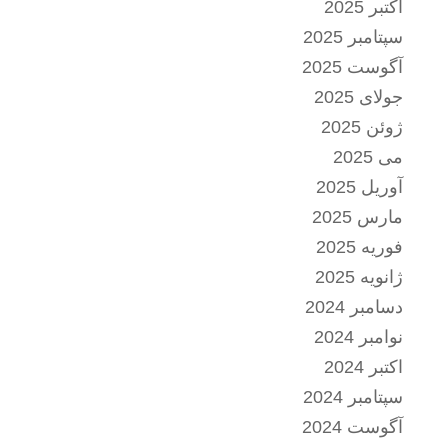
اکتبر 2025
سپتامبر 2025
آگوست 2025
جولای 2025
ژوئن 2025
می 2025
آوریل 2025
مارس 2025
فوریه 2025
ژانویه 2025
دسامبر 2024
نوامبر 2024
اکتبر 2024
سپتامبر 2024
آگوست 2024