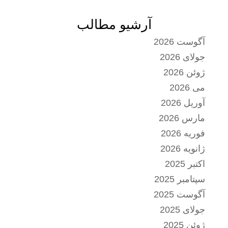
آرشیو مطالب
آگوست 2026
جولای 2026
ژوئن 2026
می 2026
آوریل 2026
مارس 2026
فوریه 2026
ژانویه 2026
اکتبر 2025
سپتامبر 2025
آگوست 2025
جولای 2025
ژوئن 2025