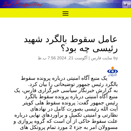
عامل سقوط بالگرد شهید
رئیسی چه بود؟
by
سایت فارس
|
آگوست 21, 2024 7:56 ب.ظ
یک منبع آگاه امنیتی درباره پرونده سقوط
بالگرد رئیس جمهور توضیحاتی را بیان کرد.
به گزارش خبرنگار سیاسی خبرگزاری فارس، یک
منبع آگاه امنیتی درباره پرونده سقوط بالگرد
رئیس جمهور گفت: پرونده سقوط هلی کوپتر
آیت الله رئیسی بصورت کامل در نهادهای
نظارتی و امنیتی تکمیل و برآوردهای نهایی درباره
علت سقوط حاکی از آن است که گروه پروازی و
مسوولان امر به جزء 2 مورد تمام پروتکل های