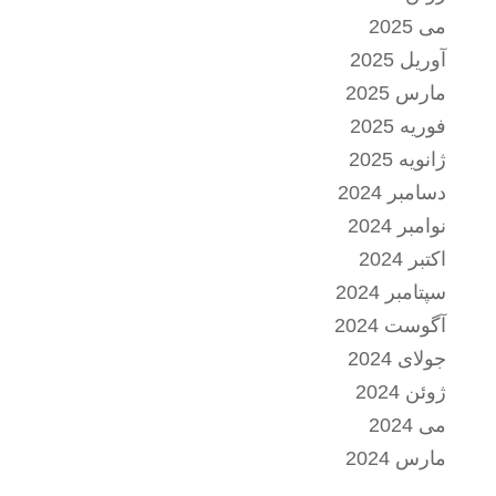
می 2025
آوریل 2025
مارس 2025
فوریه 2025
ژانویه 2025
دسامبر 2024
نوامبر 2024
اکتبر 2024
سپتامبر 2024
آگوست 2024
جولای 2024
ژوئن 2024
می 2024
مارس 2024