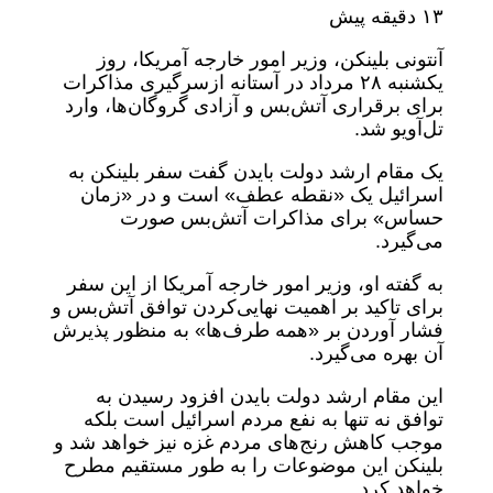
۱۳ دقیقه پیش
آنتونی بلینکن، وزیر امور خارجه آمریکا، روز
یکشنبه ٢٨ مرداد در آستانه ازسرگیری مذاکرات
برای برقراری آتش‌بس و آزادی گروگان‌ها، وارد
تل‌آویو شد.
یک مقام ارشد دولت بایدن گفت سفر بلینکن به
اسرائیل یک «نقطه عطف» است و در «زمان
حساس» برای مذاکرات آتش‌بس صورت
می‌گیرد.
به گفته او، وزیر امور خارجه آمریکا از این سفر
برای تاکید بر اهمیت نهایی‌کردن توافق آتش‌بس و
فشار آوردن بر «همه طرف‌ها» به منظور پذیرش
آن بهره می‌گیرد.
این مقام ارشد دولت بایدن افزود رسیدن به
توافق نه تنها به نفع مردم اسرائیل است بلکه
موجب کاهش رنج‌های مردم غزه نیز خواهد شد و
بلینکن این موضوعات را به طور مستقیم مطرح
خواهد کرد.