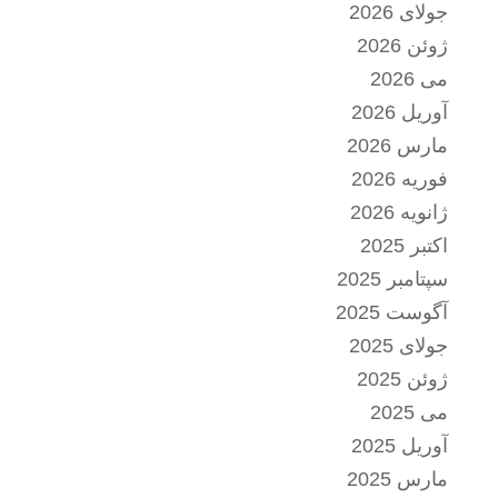
جولای 2026
ژوئن 2026
می 2026
آوریل 2026
مارس 2026
فوریه 2026
ژانویه 2026
اکتبر 2025
سپتامبر 2025
آگوست 2025
جولای 2025
ژوئن 2025
می 2025
آوریل 2025
مارس 2025