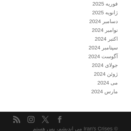
فوریه 2025
ژانویه 2025
دسامبر 2024
نوامبر 2024
اکتبر 2024
سپتامبر 2024
آگوست 2024
جولای 2024
ژوئن 2024
می 2024
مارس 2024
© Iran's Crises می اندیشم، پس هستم