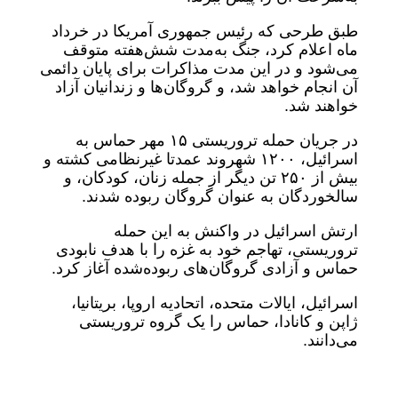
طبق طرحی که رئیس جمهوری آمریکا در خرداد
ماه اعلام کرد، جنگ به‌مدت شش‌هفته متوقف
می‌شود و در این مدت مذاکرات برای پایان دائمی
آن انجام خواهد شد، و گروگان‌ها و زندانیان آزاد
خواهند شد.
در جریان حمله تروریستی ۱۵ مهر حماس به
اسرائیل، ۱۲۰۰ شهروند عمدتا غیرنظامی کشته و
بیش از ۲۵۰ تن دیگر از جمله زنان، کودکان، و
سالخوردگان به عنوان گروگان ربوده شدند.
ارتش اسرائیل در واکنش به این حمله
تروریستی، تهاجم خود به غزه را با هدف نابودی
حماس و آزادی گروگان‌های ربوده‌شده آغاز کرد.
اسرائیل، ایالات متحده، اتحادیه اروپا، بریتانیا،
ژاپن و کانادا، حماس را یک گروه تروریستی
می‌دانند.