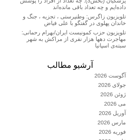
پزشکیان (بخش3): چه تعداد از افراد را پوشش
داده‌ایم و چه تعداد باقی مانده‌اند
تلویزیون زاگرس: وطنپرستی ، تجزیه ، جنگ و
خاندان پهلوی در گفتگو با علی فیاض
تلویزیون حزب کمونیست ایران/بهرام رحمانی:
مهاجرت دهها هزار نفری از مراکش به شهر
سبته‌ی اسپانیا
آرشیو مطالب
آگوست 2026
جولای 2026
ژوئن 2026
می 2026
آوریل 2026
مارس 2026
فوریه 2026