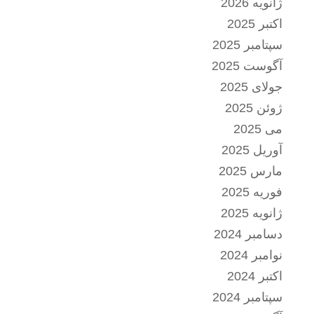
ژانویه 2026
اکتبر 2025
سپتامبر 2025
آگوست 2025
جولای 2025
ژوئن 2025
می 2025
آوریل 2025
مارس 2025
فوریه 2025
ژانویه 2025
دسامبر 2024
نوامبر 2024
اکتبر 2024
سپتامبر 2024