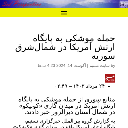
حمله موشکی به پایگاه
ارتش آمریکا در شمال‌شرق
سوریه
by
سایت تسنیم
|
آگوست 14, 2024 4:23 ب.ظ
۲۴ مرداد ۱۴۰۳ – ۰۲:۴۹
منابع سوری از حمله موشکی به پایگاه
ارتش آمریکا در میدان گازی «کونیکو»
در شمال استان دیرالزور خبر دادند.
به گزارش گروه بین‌الملل خبرگزاری تسنیم،
پایگاه ارتش آمریکا واقع در میدان گازی «کونیکو»