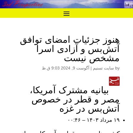
هنوز جزئیات امضای توافق
آتش‌بس و آزادی اسرا
مشخص نیست
by
سایت تسنیم
|
آگوست 9, 2024 9:03 ق.ظ
بیانیه مشترک آمریکا،
مصر و قطر در خصوص
آتش‌بس در غزه
۱۹ مرداد ۱۴۰۳ – ۰۰:۴۶