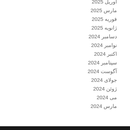
آوریل 2025
مارس 2025
فوریه 2025
ژانویه 2025
دسامبر 2024
نوامبر 2024
اکتبر 2024
سپتامبر 2024
آگوست 2024
جولای 2024
ژوئن 2024
می 2024
مارس 2024