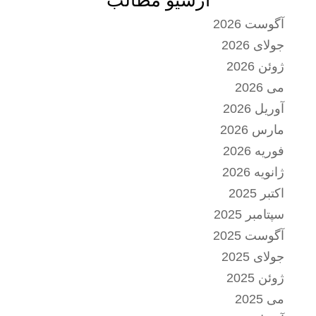
آرشیو مطالب
آگوست 2026
جولای 2026
ژوئن 2026
می 2026
آوریل 2026
مارس 2026
فوریه 2026
ژانویه 2026
اکتبر 2025
سپتامبر 2025
آگوست 2025
جولای 2025
ژوئن 2025
می 2025