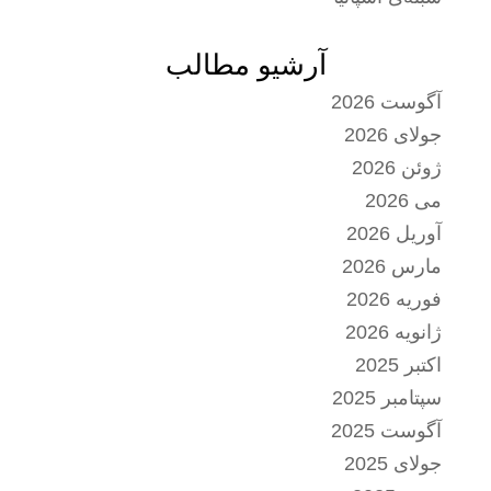
آرشیو مطالب
آگوست 2026
جولای 2026
ژوئن 2026
می 2026
آوریل 2026
مارس 2026
فوریه 2026
ژانویه 2026
اکتبر 2025
سپتامبر 2025
آگوست 2025
جولای 2025