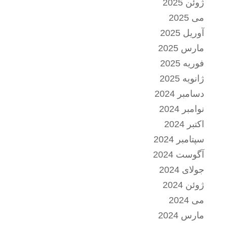
ژوئن 2025
می 2025
آوریل 2025
مارس 2025
فوریه 2025
ژانویه 2025
دسامبر 2024
نوامبر 2024
اکتبر 2024
سپتامبر 2024
آگوست 2024
جولای 2024
ژوئن 2024
می 2024
مارس 2024