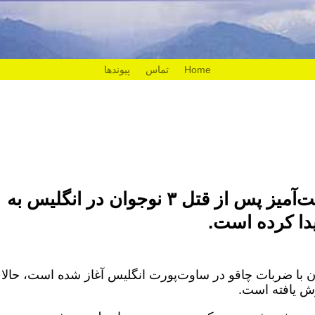
Home
تماس
پیوندها
دامنه اعتراضات خشونت‌آمیز پس از قتل ۳ نوجوان در انگلیس به
دا کرده است.
با ضربات چاقو در ساوت‌پورت انگلیس آغاز شده است، حالا 
ش یافته است.