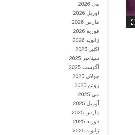
می 2026
آوریل 2026
مارس 2026
فوریه 2026
ژانویه 2026
اکتبر 2025
سپتامبر 2025
آگوست 2025
جولای 2025
ژوئن 2025
می 2025
آوریل 2025
مارس 2025
فوریه 2025
ژانویه 2025