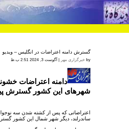
گسترش دامنه اعتراضات در انگلیس – ویدیو
by
خبرگزاری مهر
|
آگوست 3, 2024 2:51 ب.ظ
شهر‌های این کشور گسترش پی
اعتراضاتی که پس از کشته شدن سه نوجوان 
ساندرلند، دیگر شهر شمال این کشور گستر