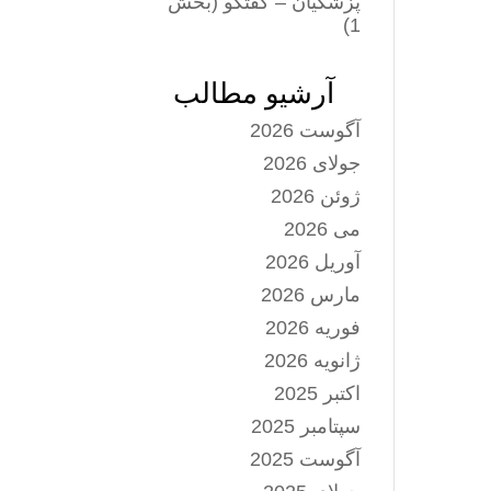
پزشکیان – گفتگو (بخش
1)
آرشیو مطالب
آگوست 2026
جولای 2026
ژوئن 2026
می 2026
آوریل 2026
مارس 2026
فوریه 2026
ژانویه 2026
اکتبر 2025
سپتامبر 2025
آگوست 2025