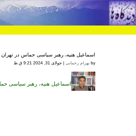
اسماعیل هنیه، رهبر سیاسی حماس در تهران 
by
بهرام رحمانی
|
جولای 31, 2024 9:21 ق.ظ
اسماعیل هنیه، رهبر سیاسی حما