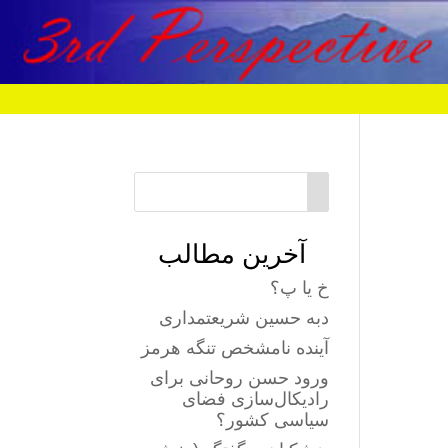
آخرین مطالب
خ یا پ؟
دبه حسین شریعتمداری
آینده نامشخص تنگه هرمز
ورود حسن روحانی برای
رادیکال‌سازی فضای
سیاسی کشور؟