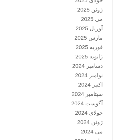
جولای 2025
ژوئن 2025
می 2025
آوریل 2025
مارس 2025
فوریه 2025
ژانویه 2025
دسامبر 2024
نوامبر 2024
اکتبر 2024
سپتامبر 2024
آگوست 2024
جولای 2024
ژوئن 2024
می 2024