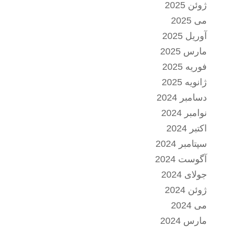
ژوئن 2025
می 2025
آوریل 2025
مارس 2025
فوریه 2025
ژانویه 2025
دسامبر 2024
نوامبر 2024
اکتبر 2024
سپتامبر 2024
آگوست 2024
جولای 2024
ژوئن 2024
می 2024
مارس 2024