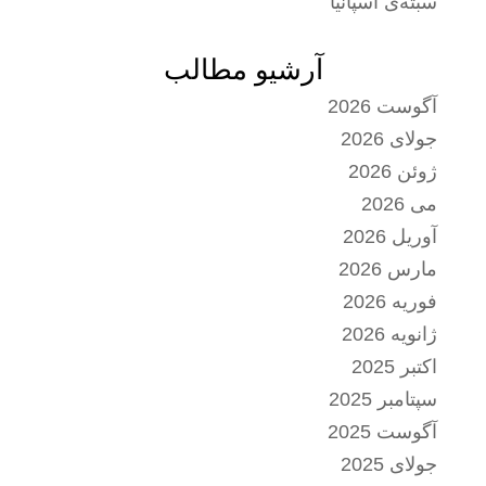
سبته‌ی اسپانیا
آرشیو مطالب
آگوست 2026
جولای 2026
ژوئن 2026
می 2026
آوریل 2026
مارس 2026
فوریه 2026
ژانویه 2026
اکتبر 2025
سپتامبر 2025
آگوست 2025
جولای 2025