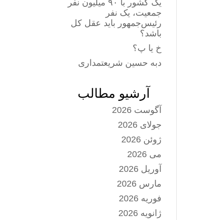
یک کشور با ۹۰ میلیون نفر
جمعیت، یک نفر
رئیس‌جمهور باید عقل کل
باشد؟
خ یا پ؟
دبه حسین شریعتمداری
آرشیو مطالب
آگوست 2026
جولای 2026
ژوئن 2026
می 2026
آوریل 2026
مارس 2026
فوریه 2026
ژانویه 2026