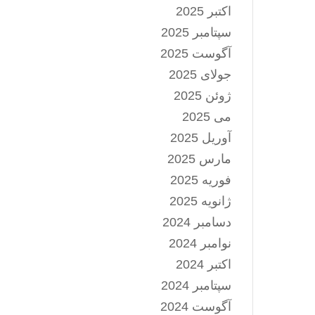
اکتبر 2025
سپتامبر 2025
آگوست 2025
جولای 2025
ژوئن 2025
می 2025
آوریل 2025
مارس 2025
فوریه 2025
ژانویه 2025
دسامبر 2024
نوامبر 2024
اکتبر 2024
سپتامبر 2024
آگوست 2024