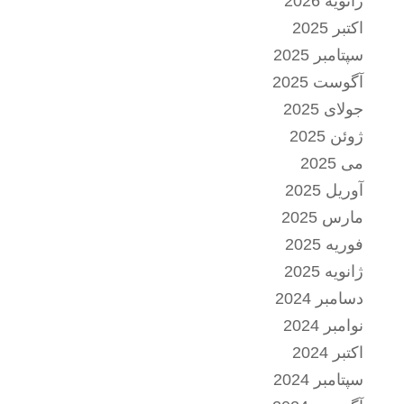
ژانویه 2026
اکتبر 2025
سپتامبر 2025
آگوست 2025
جولای 2025
ژوئن 2025
می 2025
آوریل 2025
مارس 2025
فوریه 2025
ژانویه 2025
دسامبر 2024
نوامبر 2024
اکتبر 2024
سپتامبر 2024