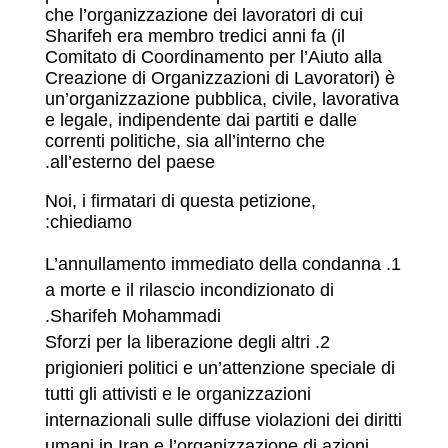
che l’organizzazione dei lavoratori di cui
Sharifeh era membro tredici anni fa (il
Comitato di Coordinamento per l’Aiuto alla
Creazione di Organizzazioni di Lavoratori) è
un’organizzazione pubblica, civile, lavorativa
e legale, indipendente dai partiti e dalle
correnti politiche, sia all’interno che
all’esterno del paese.
Noi, i firmatari di questa petizione,
chiediamo:
L’annullamento immediato della condanna
a morte e il rilascio incondizionato di
Sharifeh Mohammadi.
Sforzi per la liberazione degli altri
prigionieri politici e un’attenzione speciale di
tutti gli attivisti e le organizzazioni
internazionali sulle diffuse violazioni dei diritti
umani in Iran e l’organizzazione di azioni