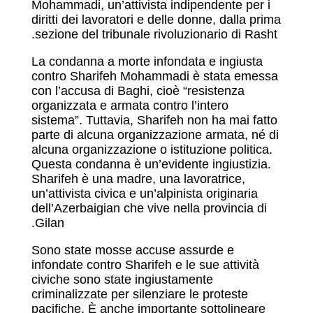
Mohammadi, un’attivista indipendente per i
diritti dei lavoratori e delle donne, dalla prima
sezione del tribunale rivoluzionario di Rasht.
La condanna a morte infondata e ingiusta
contro Sharifeh Mohammadi è stata emessa
con l’accusa di Baghi, cioè “resistenza
organizzata e armata contro l’intero
sistema”. Tuttavia, Sharifeh non ha mai fatto
parte di alcuna organizzazione armata, né di
alcuna organizzazione o istituzione politica.
Questa condanna è un’evidente ingiustizia.
Sharifeh è una madre, una lavoratrice,
un’attivista civica e un’alpinista originaria
dell’Azerbaigian che vive nella provincia di
Gilan.
Sono state mosse accuse assurde e
infondate contro Sharifeh e le sue attività
civiche sono state ingiustamente
criminalizzate per silenziare le proteste
pacifiche. È anche importante sottolineare