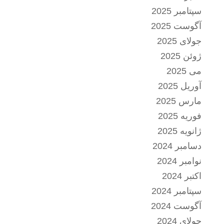
سپتامبر 2025
آگوست 2025
جولای 2025
ژوئن 2025
می 2025
آوریل 2025
مارس 2025
فوریه 2025
ژانویه 2025
دسامبر 2024
نوامبر 2024
اکتبر 2024
سپتامبر 2024
آگوست 2024
جولای 2024