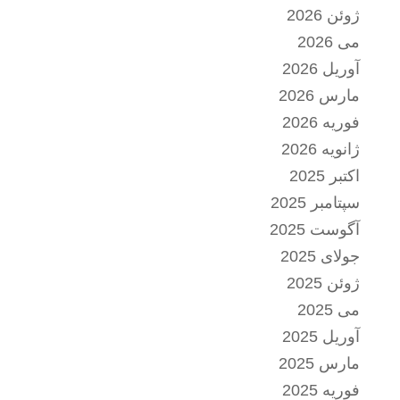
ژوئن 2026
می 2026
آوریل 2026
مارس 2026
فوریه 2026
ژانویه 2026
اکتبر 2025
سپتامبر 2025
آگوست 2025
جولای 2025
ژوئن 2025
می 2025
آوریل 2025
مارس 2025
فوریه 2025