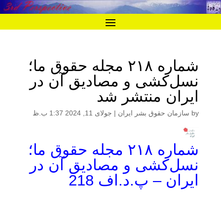
شماره ۲۱۸ مجله حقوق ما؛
نسل‌کشی و مصادیق آن در
ایران منتشر شد
by
سازمان حقوق بشر ایران
|
جولای 11, 2024 1:37 ب.ظ
شماره ۲۱۸ مجله حقوق ما؛
نسل‌کشی و مصادیق آن در
ایران – پ.د.اف
218