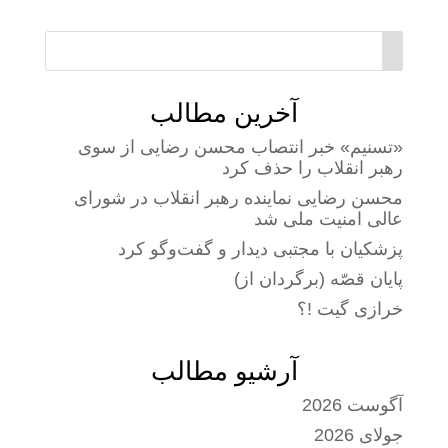
آخرین مطالب
«تسنیم» خبر انتصاب محسن رضایی از سوی
رهبر انقلاب را حذف کرد
محسن رضایی نماینده رهبر انقلاب در شورای
عالی امنیت ملی شد
پزشکیان با مجتبی دیدار و گفت‌وگو کرد
پایان قصّه (برگردان از)
خرازی گیت !؟
آرشیو مطالب
آگوست 2026
جولای 2026