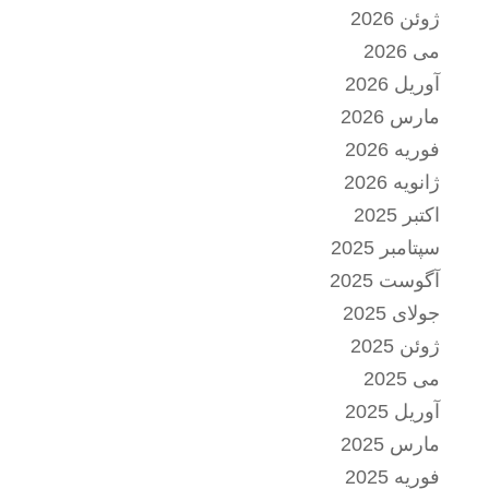
ژوئن 2026
می 2026
آوریل 2026
مارس 2026
فوریه 2026
ژانویه 2026
اکتبر 2025
سپتامبر 2025
آگوست 2025
جولای 2025
ژوئن 2025
می 2025
آوریل 2025
مارس 2025
فوریه 2025