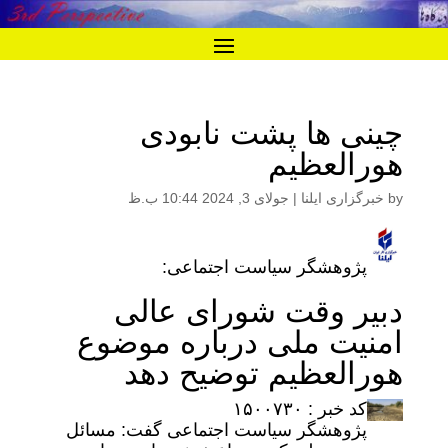
چینی ها پشت نابودی
هورالعظیم
by
خبرگزاری ایلنا
|
جولای 3, 2024 10:44 ب.ظ
پژوهشگر سیاست اجتماعی:
دبیر وقت شورای عالی
امنیت ملی درباره موضوع
هورالعظیم توضیح دهد
کد خبر : ۱۵۰۰۷۳۰
پژوهشگر سیاست اجتماعی گفت: مسائل