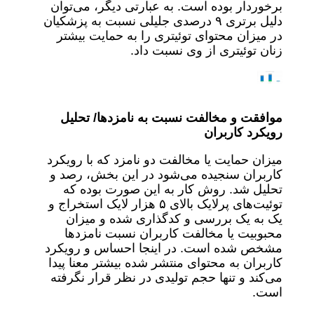
برخوردار بوده است. به عبارتی دیگر، می‌توان
دلیل برتری ۹ درصدی جلیلی نسبت به پزشکیان
در میزان محتوای توئیتری را به حمایت بیشتر
زنان توئیتری از وی نسبت داد.
موافقت و مخالفت نسبت به نامزدها/ تحلیل
رویکرد کاربران
میزان حمایت یا مخالفت دو نامزد که با رویکرد
کاربران سنجیده می‌شود در این بخش، رصد و
تحلیل شد. روش کار به‌ این صورت بوده که
توئیت‌های پرلایک بالای ۵ هزار لایک استخراج و
یک به یک بررسی و کدگذاری شده و میزان
محبوبیت یا مخالفت کاربران نسبت نامزدها
مشخص شده است. در اینجا احساس و رویکرد
کاربران به محتوای منتشر شده بیشتر معنا پیدا
می‌کند و تنها حجم تولیدی در نظر قرار نگرفته
است.