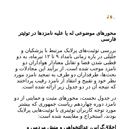
محورهای موضوعی له یا علیه نامزدها در توئیتر
فارسی
بررسی توئیت‌های پرلایک مرتبط با پزشکیان و
جلیلی در بازه زمانی بامداد ۹ تا ۱۲ تیرماه، به دو
قطبی شدن فضا و تقابل معنادار هواداران دو
نامزد موجب شده است. از برآیند این مجادلات و
بحث‌ها، طرفداران دو طرف به تمجید نامزد مورد
نظر خود و تقبیح و انتقاد از نامزد رقیب پرداختند
که نتیجه آن در دو جدول زیر ارائه شده است.
در جدول نخست، محورهای مثبت و حمایتی از دو
نامزد دوره چهاردهم ریاست جمهوری که بیشتر
مورد توجه کاربران توئیتری با توئیت‌هایی پرلایک
بودند، استخراج و مقایسه شده است:
اخلاق‌گرایی، عدالتخواهی و منش مردمی و