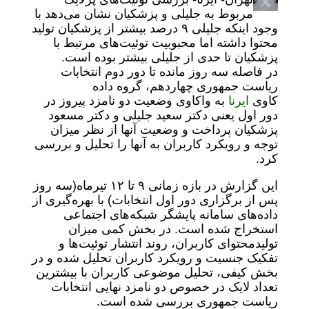
مربوط به جلیلی و پزشکیان نشان می‌دهد با
وجود اینکه جلیلی ۹ درصد بیشتر از پزشکیان تولید
محتوا داشته اما محبوبیت توئیت‌های مرتبط با
پزشکیان تا حدی از جلیلی بیشتر بوده است.
در فاصله سه روز مانده تا دور دوم انتخابات
ریاست جمهوری چهاردهم، گروه داده
کاوی
ایرنا
به واکاوی وضعیت دو نامزد پیروز در
دور اول یعنی دکتر سعید جلیلی و دکتر مسعود
پزشکیان پرداخت و وضعیت آنها از نظر میزان
توجه و رویکرد کاربران به آنها را تحلیل و بررسی
کرد.
این گزارش در بازه زمانی ۹ تا ۱۲ تیرماه(سه روز
پس از برگزاری دور اول انتخابات) با بهره‌گیری از
داده‌های سامانه پایشگر شبکه‌های اجتماعی
استخراج شده است. در بخش کمی میزان
تولیدمحتوای کاربران، روند انتشار توئیت‌ها و
تفکیک جنسیت و رویکرد کاربران تحلیل شده و در
بخش کیفی، تحلیل موضوعی کاربران با بیشترین
تعداد لایک در خصوص دو نامزد نهایی انتخابات
ریاست جمهوری بررسی شده است.