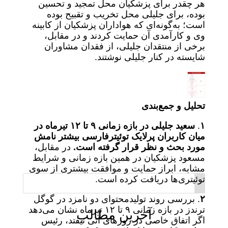
هر چقدر برای پزشکیان محل تمجید و تحسین
بوده، برای جلیلی محل تخریب و تقبیح بوده
است؛ به‌گونه‌ای که هواداران پزشکیان از کابینه
وی و کارآمدی آن حمایت کردند و در مقابل،
برخی از منتقدان جلیلی، از فقدان مشاوران
شایسته در کنار جلیلی نوشتند.
تحلیل و جمع‌بندی
۱
.
سعید جلیلی در بازه زمانی ۹ تا ۱۲ تیرماه در
میان کاربران پرلایک توئیترفارسی بیشتر نامش
مورد بحث و نظر قرار گرفته است.
در مقابل،
مسعود پزشکیان در همین بازه زمانی و شرایط
مشابه، ابراز حمایت و موافقت بیشتری از سوی
توئیتری‌ها دریافت کرده است.
۲
. بررسی روند تولیدمحتوای دو نامزد در گوگل
ترندز در بازه زمانی ۹ تا ۱۲ تیرماه نشان می‌دهد
آخرین مطالب
اگر اتفاق خاصی در روزهای آتی نیفتد، رئیس‌