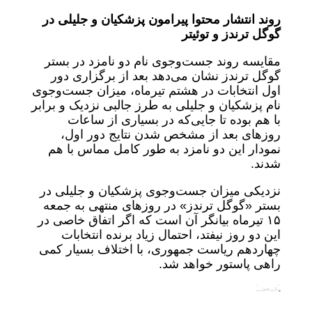
روند انتشار محتوا پیرامون پزشکیان و جلیلی در
گوگل ترندز و توئیتر
مقایسه روند جست‌وجوی نام دو نامزد در بستر
گوگل ترندز نشان می‌دهد بعد از برگزاری دور
اول انتخابات در هشتم تیرماه، میزان جست‌وجوی
نام پزشکیان و جلیلی به طرز جالبی نزدیک و برابر
با هم بوده تا جایی‌که در بسیاری از ساعات
روزهای بعد از مشخص شدن نتایج دور اول،
نمودار این دو نامزد به طور کامل مماس با هم
شدند.
نزدیکی میزان جست‌وجوی پزشکیان و جلیلی در
بستر «گوگل ترندز» در روزهای منتهی به جمعه
۱۵ تیرماه بیانگر آن است که اگر اتفاق خاصی در
این دو روز نیفتد، احتمال زیاد برنده انتخابات
چهاردهم ریاست جمهوری، با اختلاف بسیار کمی
راهی پاستور خواهد شد.