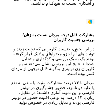
و آشکاری نسبت به هیچ‌کدام نداشتند.
مشارکت قابل توجه مردان نسبت به زنان/
بررسی جنسیت کاربران
در این بخش، جنسیت کاربرانی که توئیت زدند و
توئیت‌های آنها جزو محتواهای پرلایک قرار گرفته
بودند یک به یک بررسی و کدگذاری و تحلیل
شده‌اند. نتایج این بررسی نشان می‌دهد سهم
کاربران زن توئیتری به‌گونه قابل توجهی از مردان
کمتر بوده است.
مردان با ۷۳ درصد مشارکت مثبت یا منفی به نفع
یا علیه دو نامزد، حضور چشم‌گیری در توئیتر
فارسی و این نمونه آماری داشتند؛ در مقابل،
زنان با ۱۴ درصد، به نوعی اقلیت حضور در توئیتر
فارسی بودند و تمایل زیادی در خصوص تولید