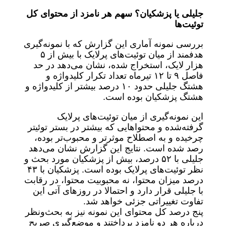
جلیلی یا پزشکیان؟ سهم هر نامزد از محتوای کل
توئیت‌ها
بررسی نمونه آماری این گزارش که با نمونه‌گیری
هدفمند از میان توئیت‌های پرلایک با بیش از ۵
هزار لایک، استخراج شده، نشان می‌دهد در حد
فاصل ۹ تا ۱۲ تیرماه تعداد تکرار کلیدواژه و
هشتگ جلیلی حدود ۱۰ درصد بیشتر از کلیدواژه و
هشتگ پزشکیان بوده است.
این نمونه‌گیری از میان توئیت‌های پرلایک
گرفته‌شده و محتواهایی که بیشتر در بستر توئیتر
چرخیده و به اصطلاح موثرتر و محبوب‌تر بوده،
رصد شده است. نتایج این گزارش نشان می‌دهد
جلیلی با ۵۲ درصد، بیش از پزشکیان مورد بحث و
نظر توئیت‌های پرلایک بوده است. پزشکیان با ۴۳
درصد میزان محتوا، نه محبوبیت محتوا، در رقابت
با جلیلی قرار دارد و احتمالا در روزهای آتی این
تفاوت تغییراتی جزئی خواهد شد.
پنج درصد کل محتوای این نمونه نیز به بحث‌ونظر
درباره هر دو نامزد پرداختند و موضع‌گیری صریح