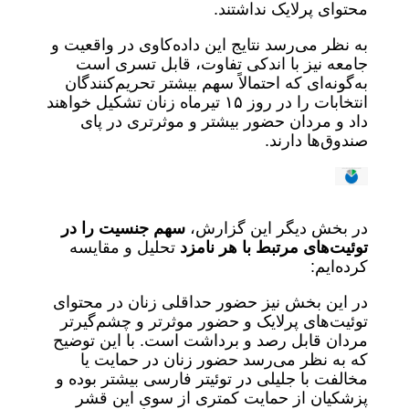
محتوای پرلایک نداشتند.
به نظر می‌رسد نتایج این داده‌کاوی در واقعیت و
جامعه نیز با اندکی تفاوت، قابل تسری است
به‌گونه‌ای که احتمالاً سهم بیشتر تحریم‌کنندگان
انتخابات را در روز ۱۵ تیرماه زنان تشکیل خواهند
داد و مردان حضور بیشتر و موثرتری در پای
صندوق‌ها دارند.
در بخش دیگر این گزارش،
سهم جنسیت را در
توئیت‌های مرتبط با هر نامزد
تحلیل و مقایسه
کرده‌ایم:
در این بخش نیز حضور حداقلی زنان در محتوای
توئیت‌های پرلایک و حضور موثرتر و چشم‌گیرتر
مردان قابل رصد و برداشت است. با این توضیح
که به نظر می‌رسد حضور زنان در حمایت یا
مخالفت با جلیلی در توئیتر فارسی بیشتر بوده و
پزشکیان از حمایت کمتری از سوی این قشر