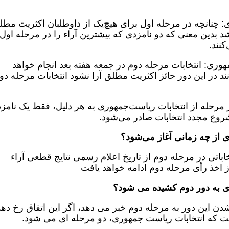
ت‌جمهوری: چنانچه در مرحله اول برای هیچ‌یک از داوطلبان اکثریت مط
د بدین معنی که دو نامزدی که بیشترین آراء را در مرحله اول
کنند.
ات ریاست‌جمهوری: انتخابات مرحله دوم در جمعه هفته بعد انجام خواهد
انند در این دور حائز اکثریت مطلق آرا نشود انتخابات مرحله دو
نانچه در هر مرحله از انتخابات ریاست‌جمهوری به هر دلیل، فقط یک نامز
شروع مجدد انتخابات صادر می‌شود.
ی از چه زمانی آغاز می‌شود؟
فعالیت انتخاباتی در مرحله دوم از تاریخ اعلام رسمی نتایج قطعی آراء
ری به دور دوم کشیده می شود؟
ه شدن این دور به مرحله دوم خبر می دهد، اگر این اتفاق رخ دهد
ست که انتخابات ریاست جمهوری، دو مرحله ای می شود.