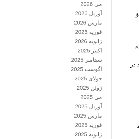
می 2026
آوریل 2026
لق
مارس 2026
فوریه 2026
ژانویه 2026
م
اکتبر 2025
سپتامبر 2025
د در
آگوست 2025
جولای 2025
ژوئن 2025
می 2025
آوریل 2025
مارس 2025
فوریه 2025
ژانویه 2025