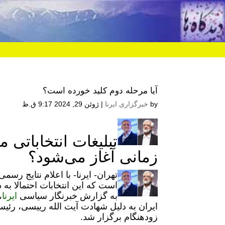
آیا مرحله دوم کلید خورده است؟
by
خبرگزاری ایرنا
|
ژوئن 29, 2024 9:17 ق.ظ
تبلیغات انتخاباتی
زمانی آغاز می‌شود؟
تهران- ایرنا- با اعلام نتایج ر
است که این انتخابات احتمالا به
به گزارش خبرنگار سیاسی
ایرنا
،
ایران به دلیل شهادت آیت الله رییسی، رئیس
زودهنگام برگزار شد.