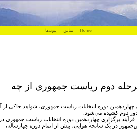
Home
تماس
پیوندها
 مرحله دوم ریاست جمهوری از چه
سمی چهاردهمین دوره انتخابات ریاست جمهوری، شواهد حاکی از آ
 دور دوم کشیده می‌شود.
 فرآیند برگزاری چهاردهمین دوره انتخابات ریاست جمهوری در
‌جمهور در یک سانحه هوایی، پیش از اتمام دوره چهارساله،