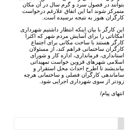
بتوانند در فصول سرد و گرم سال در آن مکان
متمرکز شوند اما این اتفاق علارغم درخواست
کارگران هنوز به نتیجه نرسیده است.
این کارگر با بیان اینکه انتظار داشتیم شهرداری
امکاناتی را برای آسایش مردم شهر که اکثرا
کارگر هستند با ساخت مکانی برای اجتماع
کارگران ساختمانی فراهم کند، از مسئولان
استانداری، فرمانداری، اداره کار و شورای
اسلامی شهرهای قزوین خواست تمهیداتی
بیاندیشند تا اطرح احداث محل استقرار و
ساماندهی کارگران فصلی و ساختمانی هرچه
زودتر از سوی شهرداری اجرایی شود.
انتهای پیام/