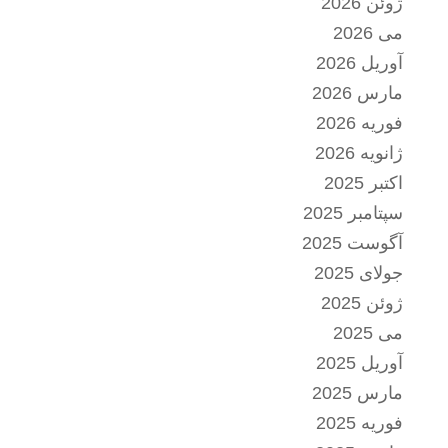
ژوئن 2026
می 2026
آوریل 2026
مارس 2026
فوریه 2026
ژانویه 2026
اکتبر 2025
سپتامبر 2025
آگوست 2025
جولای 2025
ژوئن 2025
می 2025
آوریل 2025
مارس 2025
فوریه 2025