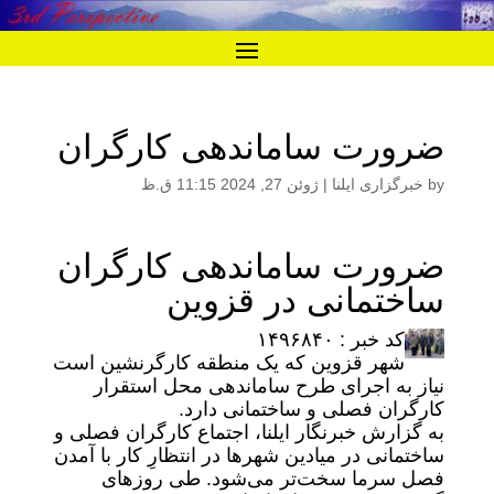
ضرورت ساماندهی کارگران
by
خبرگزاری ایلنا
|
ژوئن 27, 2024 11:15 ق.ظ
ضرورت ساماندهی کارگران
ساختمانی در قزوین
کد خبر : ۱۴۹۶۸۴۰
شهر قزوین که یک منطقه کارگرنشین است
نیاز به اجرای طرح ساماندهی محل استقرار
کارگران فصلی و ساختمانی دارد.
به گزارش خبرنگار ایلنا، اجتماع کارگران فصلی و
ساختمانی در میادین شهرها در انتظارِ کار با آمدن
فصل سرما سخت‌تر می‌شود. طی روزهای