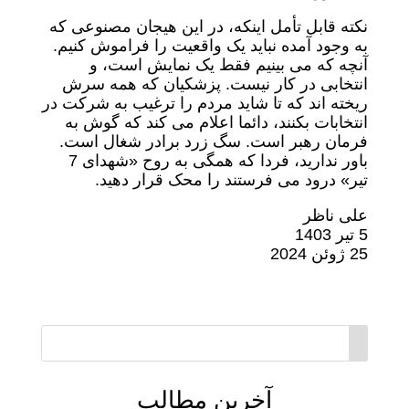
نکته قابل تأمل اینکه، در این هیجان مصنوعی که
به وجود آمده نباید یک واقعیت را فراموش کنیم.
آنچه که می بینیم فقط یک نمایش است، و
انتخابی در کار نیست. پزشکیان که همه سرش
ریخته اند که تا شاید مردم را ترغیب به شرکت در
انتخابات بکنند، دائما اعلام می کند که گوش به
فرمان رهبر است. سگ زرد برادر شغال است.
باور ندارید، فردا که همگی به روح «شهدای 7
تیر» درود می فرستند را محک قرار دهید.
علی ناظر
5 تیر 1403
25 ژوئن 2024
آخرین مطالب