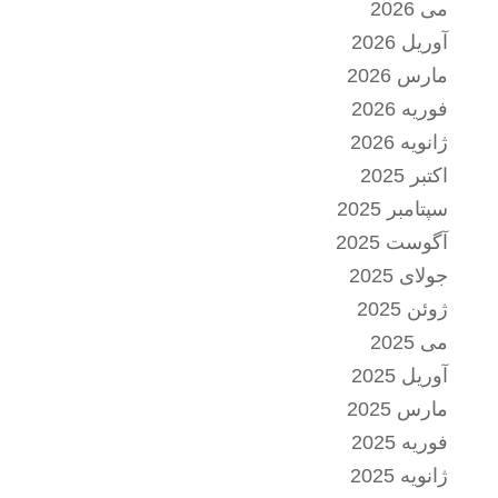
می 2026
آوریل 2026
مارس 2026
فوریه 2026
ژانویه 2026
اکتبر 2025
سپتامبر 2025
آگوست 2025
جولای 2025
ژوئن 2025
می 2025
آوریل 2025
مارس 2025
فوریه 2025
ژانویه 2025