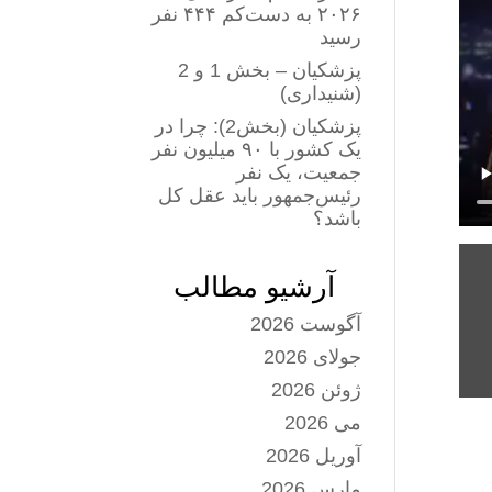
۲۰۲۶ به دست‌کم ۴۴۴ نفر
رسید
پزشکیان – بخش 1 و 2
(شنیداری)
پزشکیان (بخش2): چرا در
یک کشور با ۹۰ میلیون نفر
جمعیت، یک نفر
رئیس‌جمهور باید عقل کل
باشد؟
آرشیو مطالب
آگوست 2026
جولای 2026
ژوئن 2026
می 2026
آوریل 2026
مارس 2026