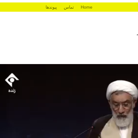
Home
تماس
پیوندها