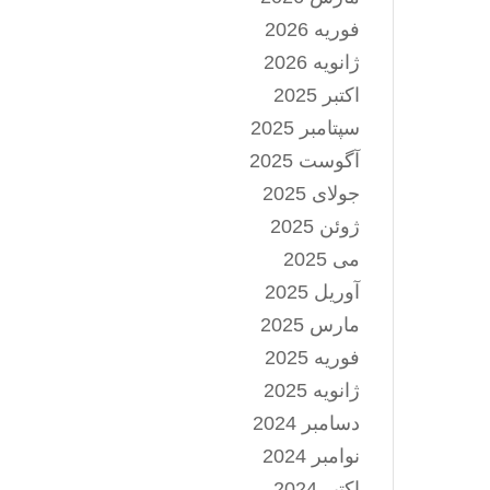
فوریه 2026
ژانویه 2026
اکتبر 2025
سپتامبر 2025
آگوست 2025
جولای 2025
ژوئن 2025
می 2025
آوریل 2025
مارس 2025
فوریه 2025
ژانویه 2025
دسامبر 2024
نوامبر 2024
اکتبر 2024