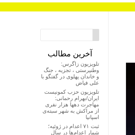
آخرین مطالب
تلویزیون زاگرس:
وطنپرستی ، تجزیه ، جنگ
و خاندان پهلوی در گفتگو با
علی فیاض
تلویزیون حزب کمونیست
ایران/بهرام رحمانی:
مهاجرت دهها هزار نفری
از مراکش به شهر سبته‌ی
اسپانیا
ثبت ۷۱ اعدام در ژوئیه؛
شمار اعدام‌ها در سال