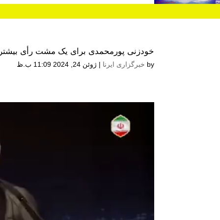
خودزنی پورمحمدی برای یک مشت رأی بیشتر
by
خبرگزاری ایرنا
|
ژوئن 24, 2024 11:09 ب.ظ