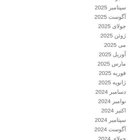
سپتامبر 2025
آگوست 2025
جولای 2025
ژوئن 2025
می 2025
آوریل 2025
مارس 2025
فوریه 2025
ژانویه 2025
دسامبر 2024
نوامبر 2024
اکتبر 2024
سپتامبر 2024
آگوست 2024
جولای 2024