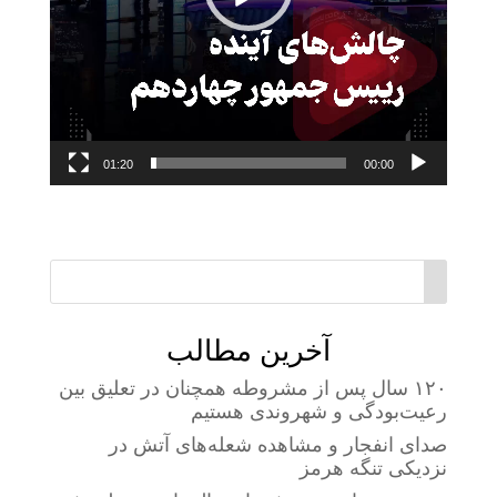
01:20
00:00
آخرین مطالب
۱۲۰ سال پس از مشروطه همچنان در تعلیق بین
رعیت‌بودگی و شهروندی هستیم
صدای انفجار و مشاهده شعله‌های آتش در
نزدیکی تنگه هرمز