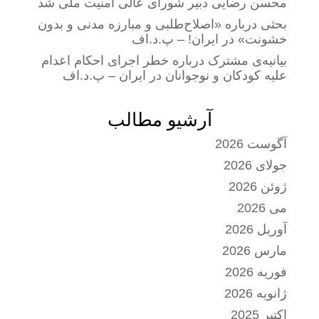
محسن رضایی دبیر شورای عالی امنیت ملی شد
بحثی درباره «اصلاح‌طلبی و مبارزه مدنی و بدون
خشونت» در ایران! – پ.د.اف
بیانیه‌ی مشترک درباره خطر اجرای احکام اعدام
علیه کودکان و نوجوانان در ایران – پ.د.اف
آرشیو مطالب
آگوست 2026
جولای 2026
ژوئن 2026
می 2026
آوریل 2026
مارس 2026
فوریه 2026
ژانویه 2026
اکتبر 2025