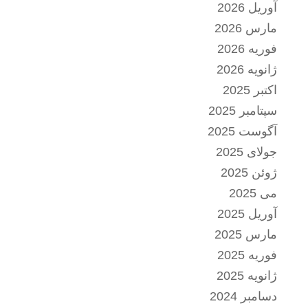
آوریل 2026
مارس 2026
فوریه 2026
ژانویه 2026
اکتبر 2025
سپتامبر 2025
آگوست 2025
جولای 2025
ژوئن 2025
می 2025
آوریل 2025
مارس 2025
فوریه 2025
ژانویه 2025
دسامبر 2024