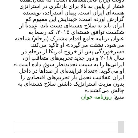
فشار از پایین به بالا برای بازنگری در استراتژی
هسته‌ای ایران است. پیمان اسدزاده، نویسنده
گزارش آورده است: «پیدایش این مفهوم که
ایران باید به سلاح هسته‌ای دست یابد، عمدتاً از
شکست توافق هسته‌ای ۲۰۱۵، که رسماً به
عنوان برنامه جامع اقدام مشترک (برجام) شناخته
می‌شود، نشئت می‌گیرد.» او تأکید می‌کند:
«سرخوردگی پس از خروج امریکا از برجام در
سال ۲۰۱۸ و دور جدید تحریم‌های متعاقب آن،
ایرانی‌ها را به سمت تجدیدنظر سوق داده است.»
او می‌گوید: «تعداد فزاینده‌ای از صدا‌ها در داخل
ایران عقلانیت تحمل بار تحریم‌های اقتصادی را
بدون مزیت استراتژیک داشتن سلاح هسته‌ای به
چالش می‌کشند.»
منبع:
روزنامه جوان