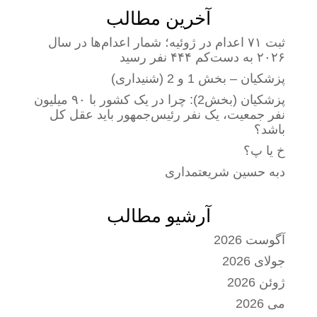
آخرین مطالب
ثبت ۷۱ اعدام در ژوئیه؛ شمار اعدام‌ها در سال
۲۰۲۶ به دست‌کم ۴۴۴ نفر رسید
پزشکیان – بخش 1 و 2 (شنیداری)
پزشکیان (بخش2): چرا در یک کشور با ۹۰ میلیون
نفر جمعیت، یک نفر رئیس‌جمهور باید عقل کل
باشد؟
خ یا پ؟
دبه حسین شریعتمداری
آرشیو مطالب
آگوست 2026
جولای 2026
ژوئن 2026
می 2026