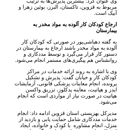
وی عنوان کرد: بیشترین پذیرش‌ها به ترتیب
مربوط به قزوین، تاکستان، البرز، بوئین زهرا و
آبیک است.
ارجاع کودکان کار آلوده به مواد مخدر به
بیمارستان
به گفته دهباشی‌پور در صورتی که کودکان کار
آلوده به مواد مخدر باشند ارجاع به بیمارستان در
دستور کار قرار می‌گیرد و توسط مددکاری و
روانشناس هم پیگیری‌های مستمر انجام می‌شود.
وی با اشاره به روند ارائه خدمات در مراکز
کودکان کار و خیابان گفت: پذیرش و تشکیل
پرونده، انجام معاینات پزشکی قانونی، آزمایشات
ایدز و هپاتیت، معاینه پدکلوز، تزریق واکسن
هپاتیت در صورت نیاز از مواردی است که انجام
می‌شود.
مدیرکل بهزیستی استان قزوین ادامه داد: انجام
خدمات مددکاری شامل حمایت یابی و بازدید از
منزل، انجام مشاوره با کودک و خانواده، ایجاد