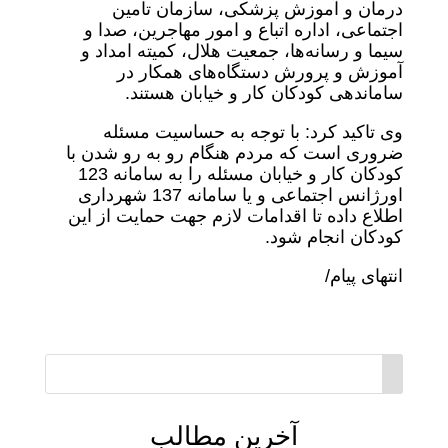
درمان و آموزش پزشکی، سازمان تامین
اجتماعی، اداره اتباع و امور مهاجرین، صدا و
سیما و رسانه‌ها، جمعیت هلال، کمیته امداد و
آموزش و پرورش دستگاه‌های همکار در
ساماندهی کودکان کار و خیابان هستند.
وی تاکید کرد: با توجه به حساسیت مسئله
ضروری است که مردم هنگام رو به رو شدن با
کودکان کار و خیابان مسئله را به سامانه 123
اورژانس اجتماعی و یا سامانه 137 شهرداری
اطلاع داده تا اقدامات لازم جهت حمایت از این
کودکان انجام شود.
انتهای پیام/
آخرین مطالب