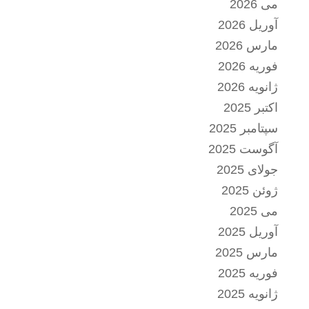
می 2026
آوریل 2026
مارس 2026
فوریه 2026
ژانویه 2026
اکتبر 2025
سپتامبر 2025
آگوست 2025
جولای 2025
ژوئن 2025
می 2025
آوریل 2025
مارس 2025
فوریه 2025
ژانویه 2025