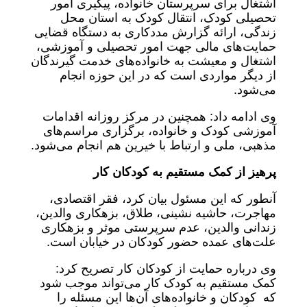
اشتغال برای سرپرستان خانواده، پیگیری امور
تحصیلی کودک، انتقال کودک به استان محل
زندگی، ارائه گزارش مددکاری به دستگاه قضایی
حمایت‌های مالی جهت امور تحصیلی و آموزشی،
اشتغال و معیشت به خانواده‌های خدمت گیرندگان
از دیگر مواردی است که در این حوزه انجام
می‌شود.
وی ادامه داد: همچنین در مرکز روزانه اقدامات
آموزشی کودک و خانواده، برگزاری مراسم‌های
مذهبی، ملی و ارتباط با خیرین هم انجام می‌شود.
پرهیز از کمک مستقیم به کودکان کار
آنطور که این مسئول بیان کرد، فقر اقتصادی،
مهاجرت، حاشیه نشینی، طلاق، بزهکاری والدین،
زندانی والدین، عدم سرپرستی موثر و بزهکاری
علت‌های عمده حضور کودکان در خیابان است.
وی درباره حمایت از کودکان کار تصریح کرد:
کمک مستقیم به کودک کار می‌تواند موجب شود
که کودکان و خانواده‌های آن‌ها این مسئله را