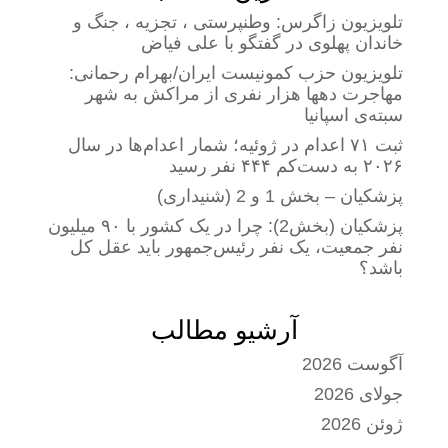
تلویزیون زاگرس: وطنپرستی ، تجزیه ، جنگ و
خاندان پهلوی در گفتگو با علی فیاض
تلویزیون حزب کمونیست ایران/بهرام رحمانی:
مهاجرت دهها هزار نفری از مراکش به شهر
سبته‌ی اسپانیا
ثبت ۷۱ اعدام در ژوئیه؛ شمار اعدام‌ها در سال
۲۰۲۶ به دست‌کم ۴۴۴ نفر رسید
پزشکیان – بخش 1 و 2 (شنیداری)
پزشکیان (بخش2): چرا در یک کشور با ۹۰ میلیون
نفر جمعیت، یک نفر رئیس‌جمهور باید عقل کل
باشد؟
آرشیو مطالب
آگوست 2026
جولای 2026
ژوئن 2026