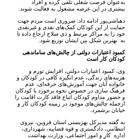
به‌عنوان فرصت شغلی تلقی کرده و افراد
بیشتری در این عرصه مشغول به فعالیت شوند.
دهباشی‌پور ادامه داد: ضروری است مردم جهت
حمایت از این کودکان کمک‌های نقدی و غیرنقدی
خود را به مراکز مرتبط و ذی صلاح ارجاع داده تا
به بهترین شکل بین ایشان توزیع شود.
کمبود اعتبارات دولتی از چالش‌های ساماندهی
کودکان کار است
وی، کمبود اعتبارات دولتی، افزایش تورم و
هزینه‌های زندگی، عدم انگیزه کافی در کودکان و
خانواده آنان جهت آموزش‌های حرفه‌ای، عدم
فرهنگ سازی در خصوص نحوه برخورد با کودکان
و حضور مداوم کودکان اتباع فاقد کارت اقامت را
ازجمله چالش‌های موجود در زمینه کودکان کار و
خیابان برشمرد.
به گفته مدیرکل بهزیستی استان قزوین، نیروی
انتظامی، دادگستری و قوه قضاییه، شهرداری،
اداره کار و امور اجتماعی، وزارت بهداشت