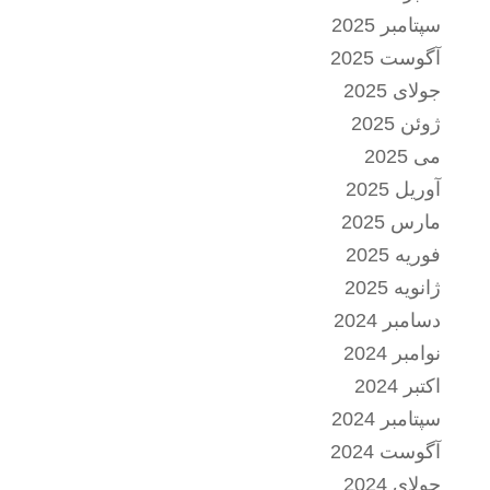
سپتامبر 2025
آگوست 2025
جولای 2025
ژوئن 2025
می 2025
آوریل 2025
مارس 2025
فوریه 2025
ژانویه 2025
دسامبر 2024
نوامبر 2024
اکتبر 2024
سپتامبر 2024
آگوست 2024
جولای 2024