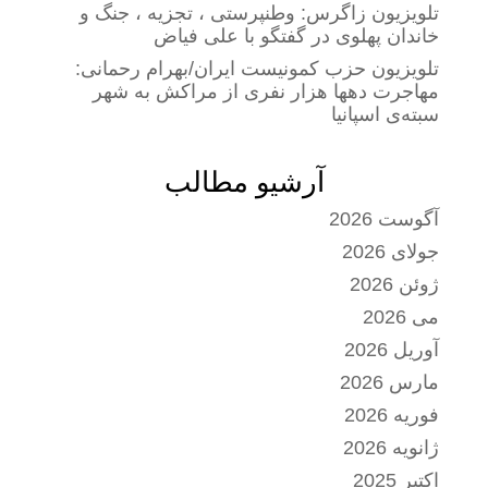
تلویزیون زاگرس: وطنپرستی ، تجزیه ، جنگ و
خاندان پهلوی در گفتگو با علی فیاض
تلویزیون حزب کمونیست ایران/بهرام رحمانی:
مهاجرت دهها هزار نفری از مراکش به شهر
سبته‌ی اسپانیا
آرشیو مطالب
آگوست 2026
جولای 2026
ژوئن 2026
می 2026
آوریل 2026
مارس 2026
فوریه 2026
ژانویه 2026
اکتبر 2025