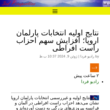
نتایج اولیه انتخابات پارلمان
اروپا؛ افزایش سهم احزاب
راست افراطی
by
رادیو فردا
|
ژوئن 9, 2024 10:37 ب.ظ
۲ ساعت پیش
رادیو فردا
نتایج اولیه و غیررسمی انتخابات پارلمان اروپا
نشان می‌دهد احزاب راست افراطی در آلمان و
فرانسه پیروزی‌های بزرگی به دست آورده‌اند و