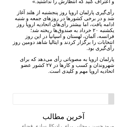
و اعتراف کنید که انتظارش را نداشتید.»
رأی‌گیری پارلمان اروپا روز پنجشنبه از هلند آغاز
شد و در برخی کشورها در روزهای جمعه و شنبه
ادامه یافت، اما بیشتر رأی‌های اتحادیه اروپا روز
یکشنبه ۲۰ خرداد به صندوق‌ها ریخته شد؛
فرانسه، آلمان، لهستان و اسپانیا در این روز
انتخابات را برگزار کردند و ایتالیا شاهد دومین روز
رأی‌گیری بود.
پارلمان اروپا به مصوباتی رأی می‌دهد که برای
شهروندان و کسب و کارها در ۲۷ کشور عضو
اتحادیه اروپا مهم و کلیدی است.
آخرین مطالب
ورود حسن روحانی برای رادیکال‌سازی فضای