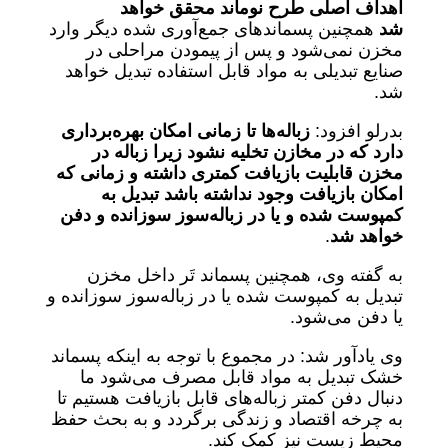
اهداف اصلی طرح نوماند محقق خواهد
شد
همچنین پسماندهای جمع‌آوری شده دیگر وارد
مخزن نمی‌شود و پس از پیمودن مراحلی در
صنایع تبدیلی به مواد قابل استفاده تبدیل خواهد
شد.
بدرلو افزود:
زباله‌ها تا زمانی امکان بهره‌برداری
دارد که در مخازن تخلیه نشود زیرا زباله در
مخزن قابلیت بازیافت کمتری داشته و زمانی که
امکان بازیافت وجود نداشته باشد تبدیل به
کمپوست شده و یا در زباله‌سوز سوزانده و دفن
خواهد شد
.
به گفته وی، همچنین پسماند تَر داخل مخزن
تبدیل به کمپوست شده یا در زباله‌سوز سوزانده و
یا دفن می‌شود.
وی یادآور شد: در مجموع با توجه به اینکه پسماند
خشک تبدیل به مواد قابل مصرف می‌شود ما
دنبال دفن کمتر زباله‌های قابل بازیافت هستیم تا
به چرخه اقتصاد و زندگی برگردد و به بحث حفظ
محیط زیست نیز کمک کند.