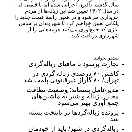
سال گذشته تاکنون اجرایی شده اما با قیمتی که
در سال ۱۴۰۲ تعیین شد این زباله‌ها از مردم
خریداری می‌شود و در همین راستا قیمت جدید را
پلکانی تعیین خواهیم کرد تا شهروندان براساس
تناژی که جمع‌آوری می‌کنند هزینه‌هایی را از
شهرداری دریافت کنند.
بیشتر بخوانید
تجارت پرسود با مافیای زباله‌گردی
کاهش ۷۰ درصدی زباله گردی در
تهران/ ۸۰ گاراژ غیرقانونی پلمب شد
مدیرعامل پسماند: وضعیت نظافت
مخازن زباله و شیرآبه ماشین‌های
جمع آوری بهتر می‌شود
پرونده زباله‌گردها در پایتخت بسته
شد
زباله‌گردی در شهر/ باید از خودمان