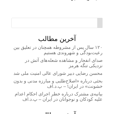
آخرین مطالب
۱۲۰ سال پس از مشروطه همچنان در تعلیق بین
رعیت‌بودگی و شهروندی هستیم
صدای انفجار و مشاهده شعله‌های آتش در
نزدیکی تنگه هرمز
محسن رضایی دبیر شورای عالی امنیت ملی شد
بحثی درباره «اصلاح‌طلبی و مبارزه مدنی و بدون
خشونت» در ایران! – پ.د.اف
بیانیه‌ی مشترک درباره خطر اجرای احکام اعدام
علیه کودکان و نوجوانان در ایران – پ.د.اف