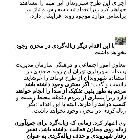
اجرای این طرح شهروندان این مهم را مشاهده
خواهند کرد زیرا تعداد ثبت سفارش و تناژ نیز
براساس موارد موجود روند افزایشی دارد.
با این اقدام دیگر زباله‌گردی در مخزن وجود
نخواهد داشت
معاون امور اجتماعی و فرهنگی سازمان مدیریت
پسماند شهرداری تهران این روند صعودی در
استفاده شهروندان از طرح نوماند را خوشایند
دانست و گفت:
اگر بستری وجود داشته باشد
مردم به طور یقین تفکیک از مبدا را انجام خواهند
دارد زیرا بسیاری از مردم دغدغه محیط زیست و
کسب درآمد را دارند
. البته با این اقدام دیگر
زباله‌گردی در مخزن وجود نخواهد داشت.
وی اظهار کرد:
زمانی که زباله‌گرد برای جمع‌آوری
زباله روی مخازن فعالیت نداشته باشد، تغییر
رفتار شهروندی و حذف زباله‌گردی به عنوان