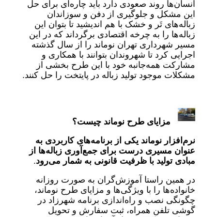
انسان‌ها روند صعودی دارد باید چاره‌ای برای حل
این مشکل و جلوگیری از دفن و سوزاندان
زباله‌های تَر و خشک با هم اندیشید تا بتوان این
زباله‌ها را به چرخه اقتصادی برگرداند که در این
مسیر شهرداری تهران نوماند را از سال گذشته
اجرایی کرد تا شهروندان بتوانند با همکاری و
مشارکت همه‌جانبه خود با این طرح بخشی از
مشکلات موجود تولید زباله در پایتخت را حل کنند.
مزایای طرح نوماند چیست؟
نرم‌افزار نوماند یکی از برنامه‌های کاربردی به
عنوان مسیری درست برای جمع‌آوری زباله‌ها از
مبادی تولید با ظرفیت قانونی به شمار می‌رود
.
در همین راستا آموزش‌گران به صورت روزانه
خانواده‌ها را با ویژگی‌ها و مزایای طرح نوماند،
چگونگی نصب و راه‌اندازی برنامه شهرزاد در
گوشی تلفن همراه، ‌ثبت سفارش و تحویل