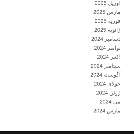
آوریل 2025
مارس 2025
فوریه 2025
ژانویه 2025
دسامبر 2024
نوامبر 2024
اکتبر 2024
سپتامبر 2024
آگوست 2024
جولای 2024
ژوئن 2024
می 2024
مارس 2024