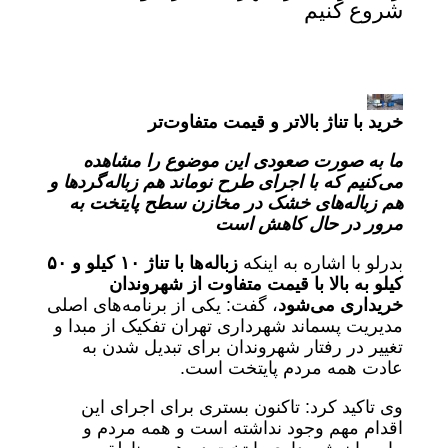
شروع کنیم
خرید با تناژ بالاتر و قیمت متفاوت‌تر
ما به صورت صعودی این موضوع را مشاهده
می‌کنیم که با اجرای طرح نوماند هم زباله‌گردها و
هم زباله‌های خشک در مخازن سطح پایتخت به
مرور در حال کاهش است
بدرلو با اشاره به اینکه
زباله‌ها با تناژ ۱۰ کیلو و ۵۰
کیلو به بالا با قیمت متفاوت از شهروندان
خریداری می‌شود
، گفت: یکی از برنامه‌های اصلی
مدیریت پسماند شهرداری تهران تفکیک از مبدا و
تغییر در رفتار شهروندان برای تبدیل شدن به
عادت همه مردم پایتخت است.
وی تاکید کرد: تاکنون بستری برای اجرای این
اقدام مهم وجود نداشته است و همه مردم و