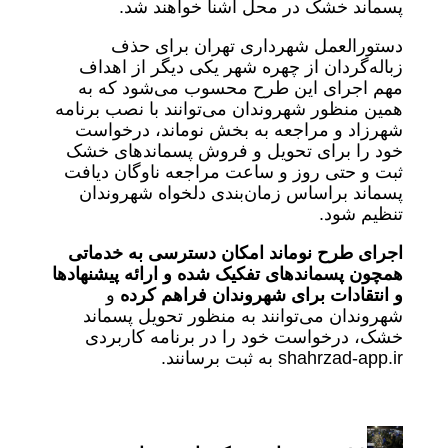
پسماند خشک در محل آشنا خواهند شد.
دستورالعمل شهرداری تهران برای حذف
زباله‌گردان از چهره شهر یکی دیگر از اهداف
مهم اجرای این طرح محسوب می‌شود که به
همین منظور شهروندان می‌توانند با نصب برنامه
شهرزاد و مراجعه به بخش نوماند، درخواست
خود را برای تحویل و فروش پسماندهای خشک
ثبت و حتی روز و ساعت مراجعه ناوگان دیافت
پسماند براساس زمان‌بندی دلخواه شهروندان
تنظیم شود.
اجرای طرح نوماند امکان دسترسی به خدماتی
همچون پسماندهای تفکیک شده و ارائه پیشنهادها
و انتقادات برای شهروندان فراهم کرده
و
شهروندان می‌توانند به منظور تحویل پسماند
خشک، درخواست خود را در برنامه کاربردی
shahrzad-app.ir به ثبت برسانند.