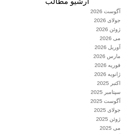
آرشیو مطالب
آگوست 2026
جولای 2026
ژوئن 2026
می 2026
آوریل 2026
مارس 2026
فوریه 2026
ژانویه 2026
اکتبر 2025
سپتامبر 2025
آگوست 2025
جولای 2025
ژوئن 2025
می 2025