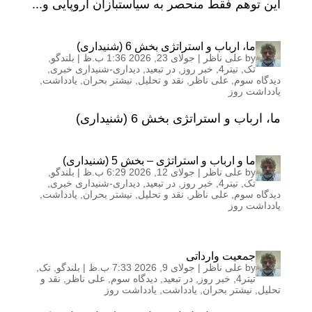
این توهم فقط منحصر به سیاستبازان اروپایی و...
ما، ارباب و استراتژی بخش 6 (شنیداری)
by
علی ناظر
|
جولای 23, 2026 1:36 ب.ظ
|
بلندگو
,
تک
,
تیتر4
,
خبر روز
,
در تبعید
,
دیداری-شنیداری خبری
,
دیدگاه سوم
,
علی ناظر
,
نقد و تحلیل
,
نیشتر بحران
,
یادداشت
,
یادداشت روز
ما، ارباب و استراتژی بخش 6 (شنیداری)
ما و ارباب و استراتژی – بخش 5 (شنیداری)
by
علی ناظر
|
جولای 12, 2026 6:29 ب.ظ
|
بلندگو
,
تک
,
تیتر4
,
خبر روز
,
در تبعید
,
دیداری-شنیداری خبری
,
دیدگاه سوم
,
علی ناظر
,
نقد و تحلیل
,
نیشتر بحران
,
یادداشت
,
یادداشت روز
جمعیت وارداتی
by
علی ناظر
|
جولای 9, 2026 7:33 ب.ظ
|
بلندگو
,
تک
,
تیتر4
,
خبر روز
,
در تبعید
,
دیدگاه سوم
,
علی ناظر
,
نقد و
تحلیل
,
نیشتر بحران
,
یادداشت
,
یادداشت روز