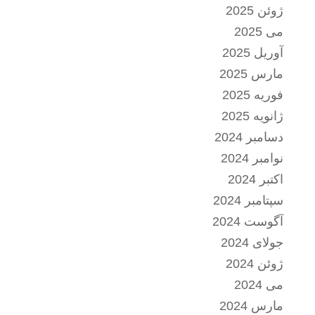
ژوئن 2025
می 2025
آوریل 2025
مارس 2025
فوریه 2025
ژانویه 2025
دسامبر 2024
نوامبر 2024
اکتبر 2024
سپتامبر 2024
آگوست 2024
جولای 2024
ژوئن 2024
می 2024
مارس 2024