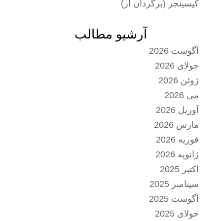
کیسینجر (برگردان از)
آرشیو مطالب
آگوست 2026
جولای 2026
ژوئن 2026
می 2026
آوریل 2026
مارس 2026
فوریه 2026
ژانویه 2026
اکتبر 2025
سپتامبر 2025
آگوست 2025
جولای 2025