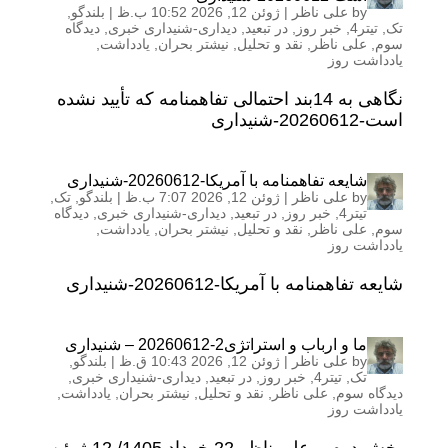
by
علی ناظر
|
ژوئن 12, 2026 10:52 ب.ظ
|
بلندگو
,
تک
,
تیتر4
,
خبر روز
,
در تبعید
,
دیداری-شنیداری خبری
,
دیدگاه
سوم
,
علی ناظر
,
نقد و تحلیل
,
نیشتر بحران
,
یادداشت
,
یادداشت روز
نگاهی به 14بند احتمالی تفاهمنامه که تأیید نشده
است-20260612-شنیداری
شایعه تفاهمنامه با آمریکا-20260612-شنیداری
by
علی ناظر
|
ژوئن 12, 2026 7:07 ب.ظ
|
بلندگو
,
تک
,
تیتر4
,
خبر روز
,
در تبعید
,
دیداری-شنیداری خبری
,
دیدگاه
سوم
,
علی ناظر
,
نقد و تحلیل
,
نیشتر بحران
,
یادداشت
,
یادداشت روز
شایعه تفاهمنامه با آمریکا-20260612-شنیداری
ما و ارباب و استراتژی2-20260612 – شنیداری
by
علی ناظر
|
ژوئن 12, 2026 10:43 ق.ظ
|
بلندگو
,
تک
,
تیتر4
,
خبر روز
,
در تبعید
,
دیداری-شنیداری خبری
,
دیدگاه سوم
,
علی ناظر
,
نقد و تحلیل
,
نیشتر بحران
,
یادداشت
,
یادداشت روز