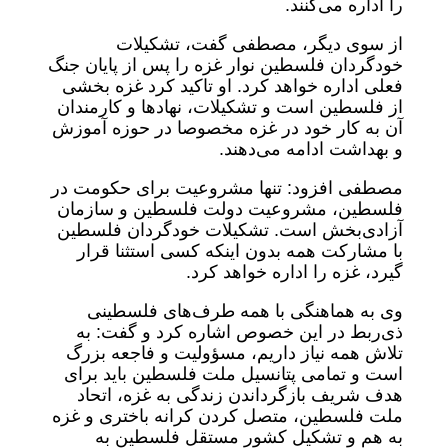
را اداره می‌کنند.
از سوی دیگر، مصطفی گفت، تشکیلات
خودگردان فلسطین نوار غزه را پس از پایان جنگ
فعلی اداره خواهد کرد. او تاکید کرد غزه بخشی
از فلسطین است و تشکیلات، نهادها و کارمندان
آن به کار خود در غزه مخصوصا در حوزه آموزش
و بهداشت ادامه می‌دهند.
مصطفی افزود: تنها مشروعیت برای حکومت در
فلسطین، مشروعیت دولت فلسطین و سازمان
آزادی‌بخش است. تشکیلات خودگردان فلسطین
با مشارکت همه بدون اینکه کسی استثنا قرار
گیرد، غزه را اداره خواهد کرد.
وی به هماهنگی با همه طرف‌های فلسطینی
ذی‌ربط در این خصوص اشاره کرد و گفت: به
تلاش همه نیاز داریم، مسؤولیت و فاجعه بزرگ
است و تمامی پتانسیل ملت فلسطین باید برای
هدف شریف بازگرداندن زندگی به غزه، اتحاد
ملت فلسطین، متصل کردن کرانه باختری و غزه
به هم و تشکیل کشور مستقل فلسطین به