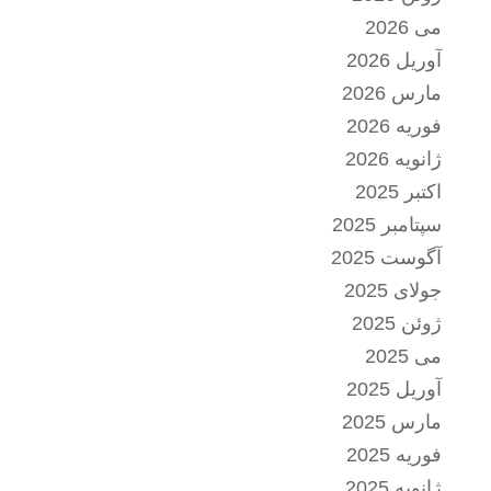
می 2026
آوریل 2026
مارس 2026
فوریه 2026
ژانویه 2026
اکتبر 2025
سپتامبر 2025
آگوست 2025
جولای 2025
ژوئن 2025
می 2025
آوریل 2025
مارس 2025
فوریه 2025
ژانویه 2025