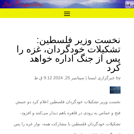
نخست وزیر فلسطین:
تشکیلات خودگردان، غزه را
پس از جنگ اداره خواهد
کرد
by
خبرگزاری ایسنا
|
سپتامبر 25, 2024 9:12 ق.ظ
نخست وزیر تشکیلات خودگردان فلسطین اعلام کرد دو جنبش
فتح و حماس به زودی در قاهره باهم دیدار می‌کنند و افزود،
تشکیلات خودگردان فلسطین با مشارکت همه، نوار غزه را پس