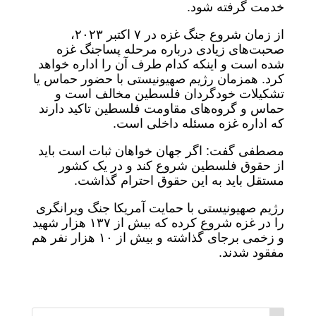
خدمت گرفته شود.
از زمان شروع جنگ غزه در ۷ اکتبر ۲۰۲۳،
صحبت‌های زیادی درباره مرحله پساجنگ غزه
شده است و اینکه کدام طرف آن را اداره خواهد
کرد. همزمان رژیم صهیونیستی با حضور حماس یا
تشکیلات خودگردان فلسطین مخالف است و
حماس و گروه‌های مقاومت فلسطین تاکید دارند
که اداره غزه مسئله داخلی است.
مصطفی گفت: اگر جهان خواهان ثبات است باید
از حقوق فلسطین شروع کند و در یک کشور
مستقل باید به این حقوق احترام گذاشت.
رژیم صهیونیستی با حمایت آمریکا جنگ ویرانگری
را در غزه شروع کرده که بیش از ۱۳۷ هزار شهید
و زخمی برجای گذاشته و بیش از ۱۰ هزار نفر هم
مفقود شدند.